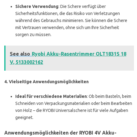
Sichere Verwendung
: Die Schere verfügt über
Sicherheitsfunktionen, die das Risiko von Verletzungen
während des Gebrauchs minimieren. Sie können die Schere
mit Vertrauen verwenden, ohne sich um Ihre Sicherheit
sorgen zu müssen.
See also
Ryobi Akku-Rasentrimmer OLT1831S 18
V, 5133002162
4.
Vielseitige Anwendungsmöglichkeiten
Ideal für verschiedene Materialien
: Ob beim Basteln, beim
Schneiden von Verpackungsmaterialien oder beim Bearbeiten
von Holz – die RYOBI Universalschere ist für viele Aufgaben
geeignet.
Anwendungsmöglichkeiten der RYOBI 4V Akku-