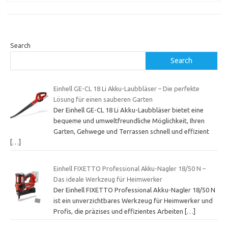
Search
Search
Einhell GE-CL 18 Li Akku-Laubbläser – Die perfekte
Lösung für einen sauberen Garten
Der Einhell GE-CL 18 Li Akku-Laubbläser bietet eine
bequeme und umweltfreundliche Möglichkeit, Ihren
Garten, Gehwege und Terrassen schnell und effizient
[…]
Einhell FIXETTO Professional Akku-Nagler 18/50 N –
Das ideale Werkzeug für Heimwerker
Der Einhell FIXETTO Professional Akku-Nagler 18/50 N
ist ein unverzichtbares Werkzeug für Heimwerker und
Profis, die präzises und effizientes Arbeiten
[…]