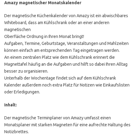
Amazy magnetischer Monatskalender
Der magnetische Küchenkalender von Amazy ist ein abwischbares
Whiteboard, dass am Kühlschrank oder an einer anderen
magnetischen
Oberfläche Ordnung in Ihren Monat bringt!
Aufgaben, Termine, Geburtstage, Veranstaltungen und Mahlzeiten
können einfach am entsprechenden Tag eingetragen werden.
An einem zentralen Platz wie dem Kühlschrank erinnert die
Magnettafel häufig an die Aufgaben und hilft so dabei Ihren Alltag
besser zu organisieren.
Unterhalb der Wochentage findet sich auf dem Kühlschrank
Kalender außerdem noch extra Platz für Notizen wie Einkaufslisten
oder Erledigungen.
Inhalt:
Der magnetische Terminplaner von Amazy umfasst einen
Monatsplaner mit starken Magneten für eine aufrechte Haltung des
Notizbrettes.