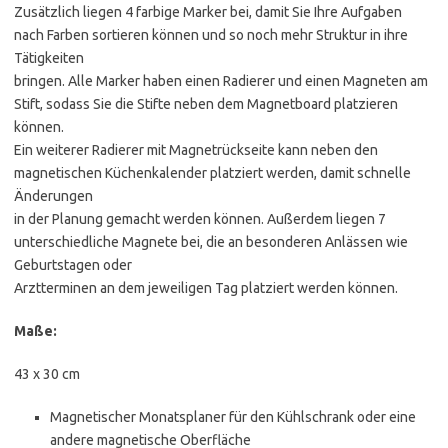
Zusätzlich liegen 4 farbige Marker bei, damit Sie Ihre Aufgaben
nach Farben sortieren können und so noch mehr Struktur in ihre
Tätigkeiten
bringen. Alle Marker haben einen Radierer und einen Magneten am
Stift, sodass Sie die Stifte neben dem Magnetboard platzieren
können.
Ein weiterer Radierer mit Magnetrückseite kann neben den
magnetischen Küchenkalender platziert werden, damit schnelle
Änderungen
in der Planung gemacht werden können. Außerdem liegen 7
unterschiedliche Magnete bei, die an besonderen Anlässen wie
Geburtstagen oder
Arztterminen an dem jeweiligen Tag platziert werden können.
Maße:
43 x 30 cm
Magnetischer Monatsplaner für den Kühlschrank oder eine
andere magnetische Oberfläche