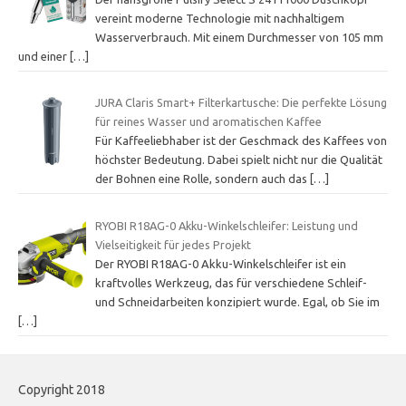
vereint moderne Technologie mit nachhaltigem
Wasserverbrauch. Mit einem Durchmesser von 105 mm
und einer
[…]
JURA Claris Smart+ Filterkartusche: Die perfekte Lösung
für reines Wasser und aromatischen Kaffee
Für Kaffeeliebhaber ist der Geschmack des Kaffees von
höchster Bedeutung. Dabei spielt nicht nur die Qualität
der Bohnen eine Rolle, sondern auch das
[…]
RYOBI R18AG-0 Akku-Winkelschleifer: Leistung und
Vielseitigkeit für jedes Projekt
Der RYOBI R18AG-0 Akku-Winkelschleifer ist ein
kraftvolles Werkzeug, das für verschiedene Schleif-
und Schneidarbeiten konzipiert wurde. Egal, ob Sie im
[…]
Copyright 2018