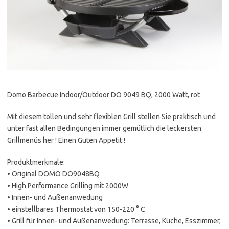
Domo Barbecue Indoor/Outdoor DO 9049 BQ, 2000 Watt, rot
Mit diesem tollen und sehr flexiblen Grill stellen Sie praktisch und
unter fast allen Bedingungen immer gemütlich die leckersten
Grillmenüs her ! Einen Guten Appetit !
Produktmerkmale:
• Original DOMO DO9048BQ
• High Performance Grilling mit 2000W
• Innen- und Außenanwedung
• einstellbares Thermostat von 150-220 ° C
• Grill für Innen- und Außenanwedung: Terrasse, Küche, Esszimmer,