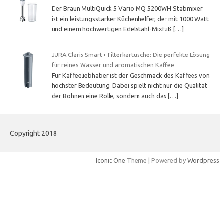
Der Braun MultiQuick 5 Vario MQ 5200WH Stabmixer
ist ein leistungsstarker Küchenhelfer, der mit 1000 Watt
und einem hochwertigen Edelstahl-Mixfuß
[…]
JURA Claris Smart+ Filterkartusche: Die perfekte Lösung
für reines Wasser und aromatischen Kaffee
Für Kaffeeliebhaber ist der Geschmack des Kaffees von
höchster Bedeutung. Dabei spielt nicht nur die Qualität
der Bohnen eine Rolle, sondern auch das
[…]
Copyright 2018
Iconic One
Theme | Powered by
Wordpress