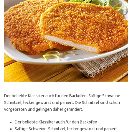
Der beliebte Klassiker auch für den Backofen. Saftige Schweine-
Schnitzel, lecker gewürzt und paniert. Die Schnitzel sind schon
vorgebraten und gelingen daher garantiert.
Der beliebte Klassiker auch für den Backofen
Saftige Schweine-Schnitzel, lecker gewürzt und paniert