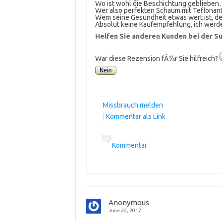
Wo ist wohl die Beschichtung geblieben
Wer also perfekten Schaum mit Teflonantei
Wem seine Gesundheit etwas wert ist, de
Absolut keine Kaufempfehlung, ich werde 
Helfen Sie anderen Kunden bei der Su
War diese Rezension fÃ¼r Sie hilfreich?
Missbrauch melden
|
Kommentar als Link
Kommentar
Anonymous
June 20, 2017