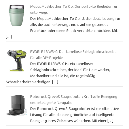
Mepal Müslibecher To Go: Der perfekte Begleiter für
unterwegs
Der Mepal Müslibecher To Go ist die ideale Lösung für
alle, die auch unterwegs nicht auf ein gesundes
Frühstück oder einen Snack verzichten möchten. Mit
[…]
RYOBI R18IW3-0: Der kabellose Schlagbohrschrauber
für alle DIY-Projekte
Der RYOBI R18IW3-0 ist ein kabelloser
Schlagbohrschrauber, der ideal für Heimwerker,
Mechaniker und alle ist, die regelmäßig
Schraubarbeiten erledigen.
[…]
Roborock QrevoS Saugroboter: Kraftvolle Reinigung
und intelligente Navigation
Der Roborock QrevoS Saugroboter ist die ultimative
Lösung für alle, die eine gründliche und intelligente
Reinigung ihres Zuhauses wünschen. Mit einer
[…]