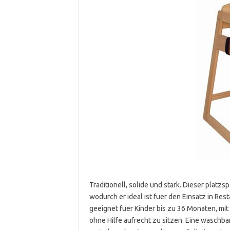
Traditionell, solide und stark. Dieser platz
wodurch er ideal ist fuer den Einsatz in Rest
geeignet fuer Kinder bis zu 36 Monaten, mit
ohne Hilfe aufrecht zu sitzen. Eine waschba