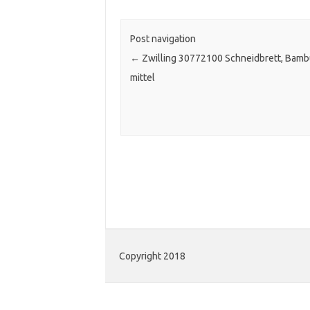
Post navigation
←
Zwilling 30772100 Schneidbrett, Bamb
mittel
Copyright 2018