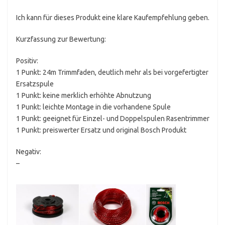
Ich kann für dieses Produkt eine klare Kaufempfehlung geben.
Kurzfassung zur Bewertung:
Positiv:
1 Punkt: 24m Trimmfaden, deutlich mehr als bei vorgefertigter
Ersatzspule
1 Punkt: keine merklich erhöhte Abnutzung
1 Punkt: leichte Montage in die vorhandene Spule
1 Punkt: geeignet für Einzel- und Doppelspulen Rasentrimmer
1 Punkt: preiswerter Ersatz und original Bosch Produkt
Negativ:
–