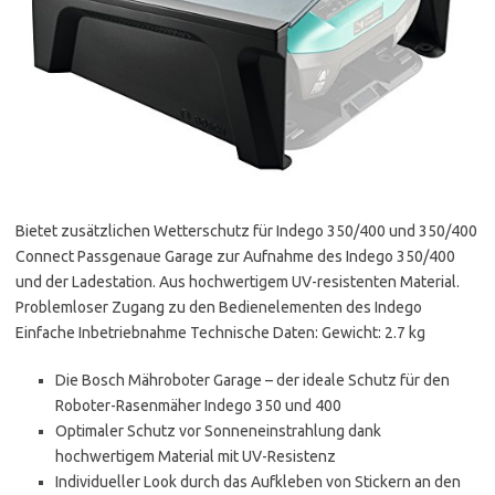
Bietet zusätzlichen Wetterschutz für Indego 350/400 und 350/400
Connect Passgenaue Garage zur Aufnahme des Indego 350/400
und der Ladestation. Aus hochwertigem UV-resistenten Material.
Problemloser Zugang zu den Bedienelementen des Indego
Einfache Inbetriebnahme Technische Daten: Gewicht: 2.7 kg
Die Bosch Mähroboter Garage – der ideale Schutz für den
Roboter-Rasenmäher Indego 350 und 400
Optimaler Schutz vor Sonneneinstrahlung dank
hochwertigem Material mit UV-Resistenz
Individueller Look durch das Aufkleben von Stickern an den