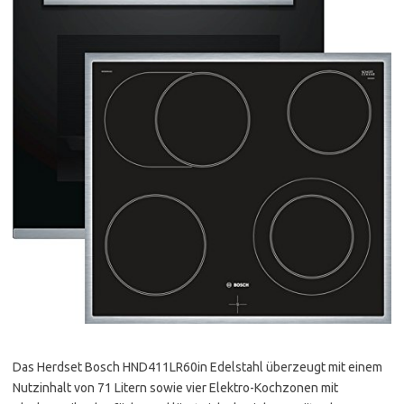
Das Herdset Bosch HND411LR60in Edelstahl überzeugt mit einem
Nutzinhalt von 71 Litern sowie vier Elektro-Kochzonen mit