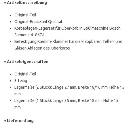
♦
Artikelbeschreibung
Original-Teil
Original-Ersatzteil Qualität
Korbablagen-Lagerset für Oberkorb in Spülmaschine Bosch
Siemens 418674
Befestigung Klemme Klammer für die klappbaren Teller- und
Gläser-Ablagen des Oberkorbs
♦
Artikeleigenschaften
Original-Teil
3-teilig
Lagermaße (2 Stück): Länge 27 mm, Breite 18/16 mm, Höhe 15
mm
Lagermaße (1 Stück): Länge 35 mm, Breite 18 mm, Höhe 15
mm
♦
Lieferumfang