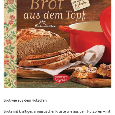
Brot wie aus dem Holzofen
Brote mit kräftiger, aromatischer Kruste wie aus dem Holzofen – mit