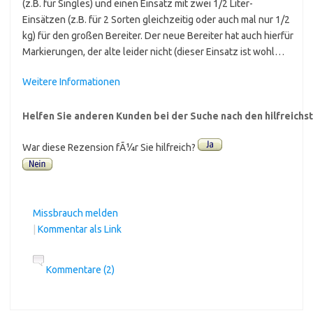
(z.B. für Singles) und einen Einsatz mit zwei 1/2 Liter-
Einsätzen (z.B. für 2 Sorten gleichzeitig oder auch mal nur 1/2
kg) für den großen Bereiter. Der neue Bereiter hat auch hierfür
Markierungen, der alte leider nicht (dieser Einsatz ist wohl…
Weitere Informationen
Helfen Sie anderen Kunden bei der Suche nach den hilfreich
War diese Rezension fÃ¼r Sie hilfreich?
Missbrauch melden
|
Kommentar als Link
Kommentare (2)