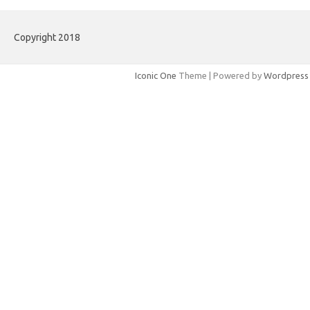
Copyright 2018
Iconic One
Theme | Powered by
Wordpress