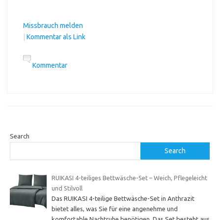
Missbrauch melden
|
Kommentar als Link
Kommentar
Search
Search
RUIKASI 4-teiliges Bettwäsche-Set – Weich, Pflegeleicht
und Stilvoll
Das RUIKASI 4-teilige Bettwäsche-Set in Anthrazit
bietet alles, was Sie für eine angenehme und
komfortable Nachtruhe benötigen. Das Set besteht aus