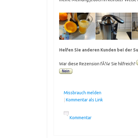
Helfen Sie anderen Kunden bei der Su
War diese Rezension fÃ¼r Sie hilfreich?
Missbrauch melden
|
Kommentar als Link
Kommentar