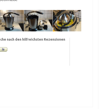
che nach den hilfreichsten Rezensionen