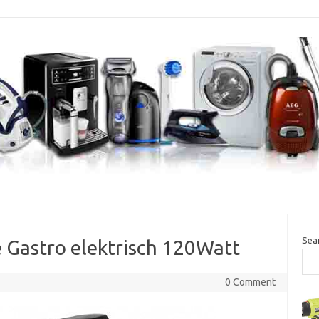
Sea
e Gastro elektrisch 120Watt
0 Comment