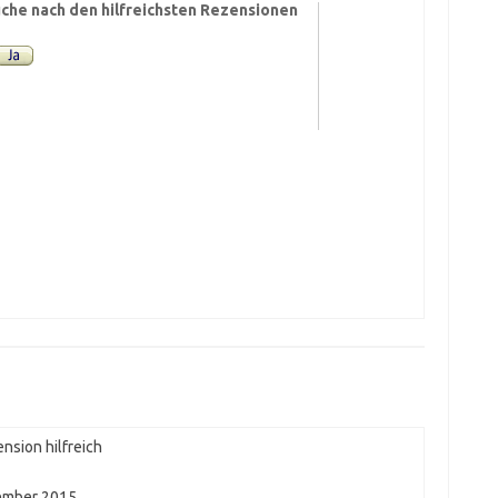
che nach den hilfreichsten Rezensionen
nsion hilfreich
ember 2015