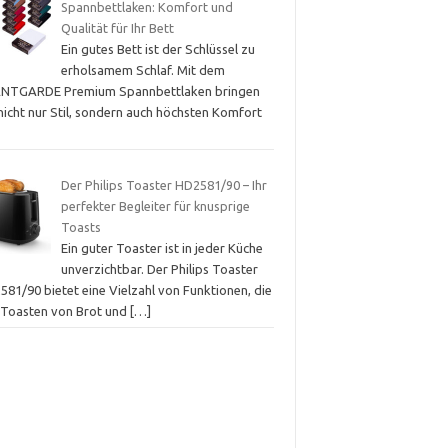
Spannbettlaken: Komfort und
Qualität für Ihr Bett
Ein gutes Bett ist der Schlüssel zu
erholsamem Schlaf. Mit dem
NTGARDE Premium Spannbettlaken bringen
nicht nur Stil, sondern auch höchsten Komfort
Der Philips Toaster HD2581/90 – Ihr
perfekter Begleiter für knusprige
Toasts
Ein guter Toaster ist in jeder Küche
unverzichtbar. Der Philips Toaster
581/90 bietet eine Vielzahl von Funktionen, die
 Toasten von Brot und
[…]