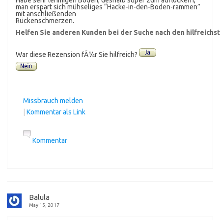
man erspart sich mühseliges “Hacke-in-den-Boden-rammen”
mit anschließenden
Rückenschmerzen.
Helfen Sie anderen Kunden bei der Suche nach den hilfreich
War diese Rezension fÃ¼r Sie hilfreich?
Missbrauch melden
|
Kommentar als Link
Kommentar
Balula
May 15, 2017