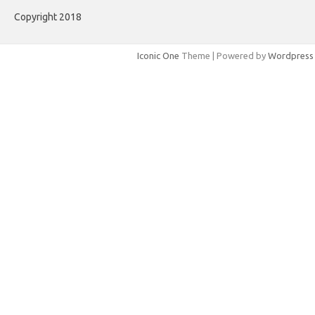
Copyright 2018
Iconic One
Theme | Powered by
Wordpress