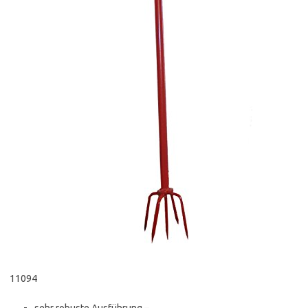
11094