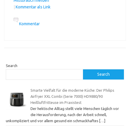
Missbrauch melden
|
Kommentar als Link
Kommentar
Search
Search
Smarte Vielfalt für die moderne Küche: Der Philips
Airfryer XXL Combi (Serie 7000) HD9880/90
Heißluftfritteuse im Praxistest
Der hektische Alltag stellt viele Menschen täglich vor
die Herausforderung, nach der Arbeit schnell,
unkompliziert und vor allem gesund ein schmackhaftes
[…]