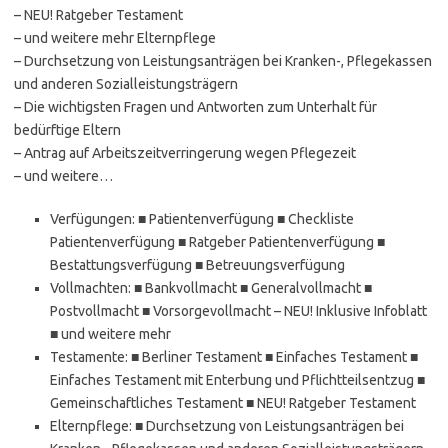
– NEU! Ratgeber Testament
– und weitere mehr Elternpflege
– Durchsetzung von Leistungsanträgen bei Kranken-, Pflegekassen
und anderen Sozialleistungsträgern
– Die wichtigsten Fragen und Antworten zum Unterhalt für
bedürftige Eltern
– Antrag auf Arbeitszeitverringerung wegen Pflegezeit
– und weitere…
Verfügungen: ■ Patientenverfügung ■ Checkliste
Patientenverfügung ■ Ratgeber Patientenverfügung ■
Bestattungsverfügung ■ Betreuungsverfügung
Vollmachten: ■ Bankvollmacht ■ Generalvollmacht ■
Postvollmacht ■ Vorsorgevollmacht – NEU! Inklusive Infoblatt
■ und weitere mehr
Testamente: ■ Berliner Testament ■ Einfaches Testament ■
Einfaches Testament mit Enterbung und Pflichtteilsentzug ■
Gemeinschaftliches Testament ■ NEU! Ratgeber Testament
Elternpflege: ■ Durchsetzung von Leistungsanträgen bei