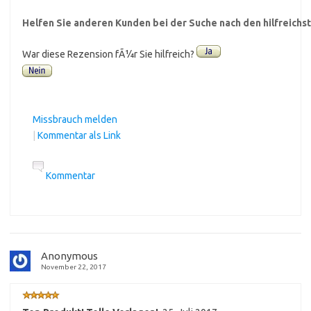
Helfen Sie anderen Kunden bei der Suche nach den hilfreich
War diese Rezension fÃ¼r Sie hilfreich?
Missbrauch melden
|
Kommentar als Link
Kommentar
Anonymous
November 22, 2017