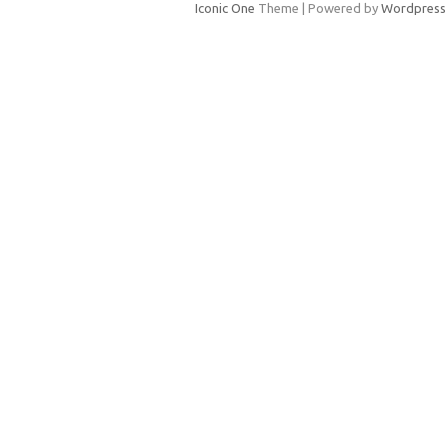
Iconic One
Theme | Powered by
Wordpress