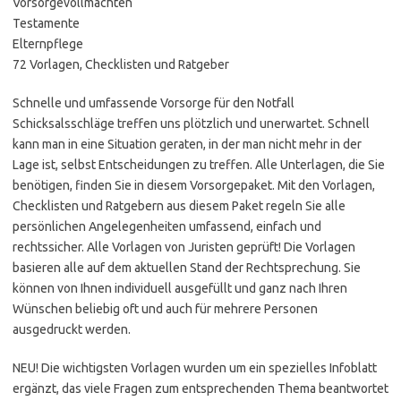
Vorsorgevollmachten
Testamente
Elternpflege
72 Vorlagen, Checklisten und Ratgeber
Schnelle und umfassende Vorsorge für den Notfall
Schicksalsschläge treffen uns plötzlich und unerwartet. Schnell
kann man in eine Situation geraten, in der man nicht mehr in der
Lage ist, selbst Entscheidungen zu treffen. Alle Unterlagen, die Sie
benötigen, finden Sie in diesem Vorsorgepaket. Mit den Vorlagen,
Checklisten und Ratgebern aus diesem Paket regeln Sie alle
persönlichen Angelegenheiten umfassend, einfach und
rechtssicher. Alle Vorlagen von Juristen geprüft! Die Vorlagen
basieren alle auf dem aktuellen Stand der Rechtsprechung. Sie
können von Ihnen individuell ausgefüllt und ganz nach Ihren
Wünschen beliebig oft und auch für mehrere Personen
ausgedruckt werden.
NEU! Die wichtigsten Vorlagen wurden um ein spezielles Infoblatt
ergänzt, das viele Fragen zum entsprechenden Thema beantwortet