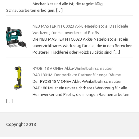
Mechaniker und alle ist, die regelmäßig
Schraubarbeiten erledigen.
[…]
NEU MASTER NTC0023 Akku-Nagelpistole: Das ideale
Werkzeug für Heimwerker und Profis
Die NEU MASTER NTC0023 Akku-Nagelpistole ist ein
unverzichtbares Werkzeug für alle, die in den Bereichen
Polsterei, Tischlerei oder Holzbau tätig sind.
[…]
RYOBI 18 V ONE+ Akku-Winkelbohrschrauber
RAD1801M: Der perfekte Partner für enge Räume
Der RYOBI 18 V ONE+ Akku-Winkelbohrschrauber
RAD1801M ist ein unverzichtbares Werkzeug für alle
Heimwerker und Profis, die in engen Räumen arbeiten
[…]
Copyright 2018