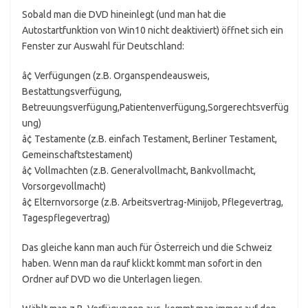
Sobald man die DVD hineinlegt (und man hat die
Autostartfunktion von Win10 nicht deaktiviert) öffnet sich ein
Fenster zur Auswahl für Deutschland:
â¢ Verfügungen (z.B. Organspendeausweis,
Bestattungsverfügung,
Betreuungsverfügung,Patientenverfügung,Sorgerechtsverfüg
ung)
â¢ Testamente (z.B. einfach Testament, Berliner Testament,
Gemeinschaftstestament)
â¢ Vollmachten (z.B. Generalvollmacht, Bankvollmacht,
Vorsorgevollmacht)
â¢ Elternvorsorge (z.B. Arbeitsvertrag-Minijob, Pflegevertrag,
Tagespflegevertrag)
Das gleiche kann man auch für Österreich und die Schweiz
haben. Wenn man da rauf klickt kommt man sofort in den
Ordner auf DVD wo die Unterlagen liegen.