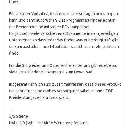
finde.
Ein weiterer Vorteil ist, dass man in alle Vorlagen hineintippen
kann und dann ausdrucken. Das Programm ist kinderleicht in
der Bedienung und mit vielen PCs kompatibel.
Es gibt sehr viele verschiedene Dokumente in dem jeweiligen
Unterordner, so dass jeder das findet was er benötigt. Oft gibt
es zum ausfüllen auch Infoblätter, was ich auch sehr praktisch
finde.
Für die Schweizer und Österreicher unter uns gibt es ebenso
viele verschiedene Dokumente zum Download.
Insgesamt kann ich also zusammenfassen, dass dieses Produkt
ein sehr gutes und großes Versorgungspaket mit eine TOP
Preisleistungsverhältnis darstellt.
—
5/5 Sterne
Note: 1,0 (sgt) – absolute Weiterempfehlung