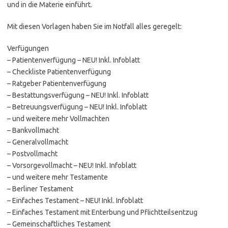
und in die Materie einführt.
Mit diesen Vorlagen haben Sie im Notfall alles geregelt:
Verfügungen
– Patientenverfügung – NEU! Inkl. Infoblatt
– Checkliste Patientenverfügung
– Ratgeber Patientenverfügung
– Bestattungsverfügung – NEU! Inkl. Infoblatt
– Betreuungsverfügung – NEU! Inkl. Infoblatt
– und weitere mehr Vollmachten
– Bankvollmacht
– Generalvollmacht
– Postvollmacht
– Vorsorgevollmacht – NEU! Inkl. Infoblatt
– und weitere mehr Testamente
– Berliner Testament
– Einfaches Testament – NEU! Inkl. Infoblatt
– Einfaches Testament mit Enterbung und Pflichtteilsentzug
– Gemeinschaftliches Testament