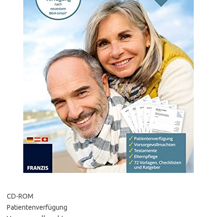
CD-ROM
Patientenverfügung