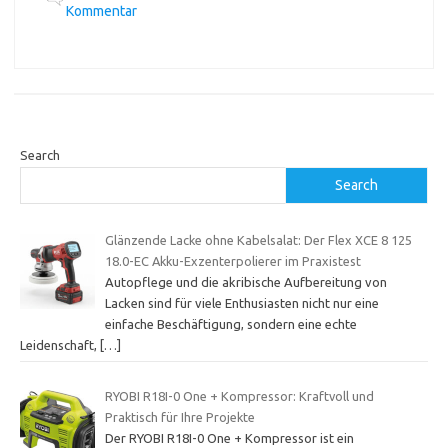
Kommentar
Search
Search
Glänzende Lacke ohne Kabelsalat: Der Flex XCE 8 125
18.0-EC Akku-Exzenterpolierer im Praxistest
Autopflege und die akribische Aufbereitung von
Lacken sind für viele Enthusiasten nicht nur eine
einfache Beschäftigung, sondern eine echte
Leidenschaft,
[…]
RYOBI R18I-0 One + Kompressor: Kraftvoll und
Praktisch für Ihre Projekte
Der RYOBI R18I-0 One + Kompressor ist ein