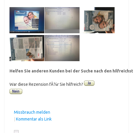
Helfen Sie anderen Kunden bei der Suche nach den hilfreich
War diese Rezension fÃ¼r Sie hilfreich?
Missbrauch melden
|
Kommentar als Link