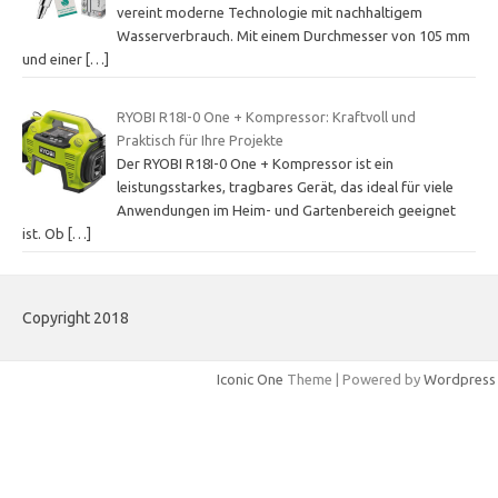
vereint moderne Technologie mit nachhaltigem
Wasserverbrauch. Mit einem Durchmesser von 105 mm
und einer
[…]
RYOBI R18I-0 One + Kompressor: Kraftvoll und
Praktisch für Ihre Projekte
Der RYOBI R18I-0 One + Kompressor ist ein
leistungsstarkes, tragbares Gerät, das ideal für viele
Anwendungen im Heim- und Gartenbereich geeignet
ist. Ob
[…]
Copyright 2018
Iconic One
Theme | Powered by
Wordpress