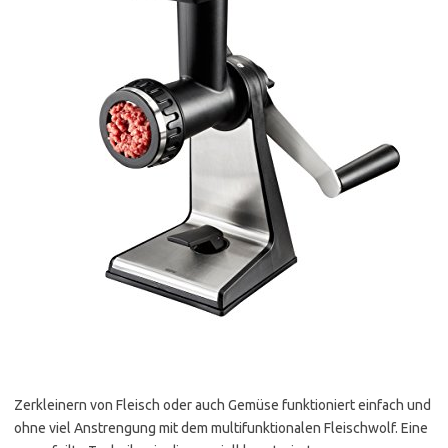
Zerkleinern von Fleisch oder auch Gemüse funktioniert einfach und
ohne viel Anstrengung mit dem multifunktionalen Fleischwolf. Eine