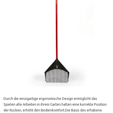
Durch die einzigartige ergonomische Design ermöglicht das
Spielen alle Arbeiten in ihrem Garten halten eine korrekte Position
der Rücken, erhöht den Bedienkomfort.Die Basis des erhabene