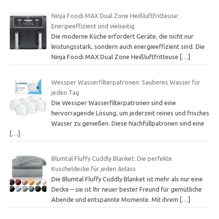
Ninja Foodi MAX Dual Zone Heißluftfritteuse:
Energieeffizient und vielseitig
Die moderne Küche erfordert Geräte, die nicht nur
leistungsstark, sondern auch energieeffizient sind. Die
Ninja Foodi MAX Dual Zone Heißluftfritteuse
[…]
Wessper Wasserfilterpatronen: Sauberes Wasser für
jeden Tag
Die Wessper Wasserfilterpatronen sind eine
hervorragende Lösung, um jederzeit reines und frisches
Wasser zu genießen. Diese Nachfüllpatronen sind eine
[…]
Blumtal Fluffy Cuddly Blanket: Die perfekte
Kuscheldecke für jeden Anlass
Die Blumtal Fluffy Cuddly Blanket ist mehr als nur eine
Decke – sie ist Ihr neuer bester Freund für gemütliche
Abende und entspannte Momente. Mit ihrem
[…]