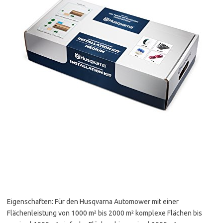
Eigenschaften: Für den Husqvarna Automower mit einer
Flächenleistung von 1000 m² bis 2000 m² komplexe Flächen bis