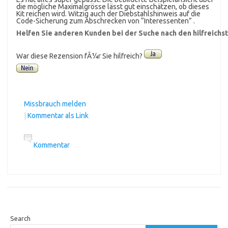
die mögliche Maximalgrösse lässt gut einschätzen, ob dieses
Kit reichen wird. Witzig auch der Diebstahlshinweis auf die
Code-Sicherung zum Abschrecken von “Interessenten” .
Helfen Sie anderen Kunden bei der Suche nach den hilfreich
War diese Rezension fÃ¼r Sie hilfreich?
Missbrauch melden
|
Kommentar als Link
Kommentar
Search