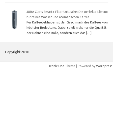
JURA Claris Smart+ Filterkartusche: Die perfekte Lösung
für reines Wasser und aromatischen Kaffee
Für Kaffeeliebhaber ist der Geschmack des Kaffees von
höchster Bedeutung. Dabei spielt nicht nur die Qualität
der Bohnen eine Rolle, sondern auch das
[…]
Copyright 2018
Iconic One
Theme | Powered by
Wordpress