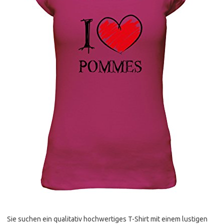
Sie suchen ein qualitativ hochwertiges T-Shirt mit einem lustigen