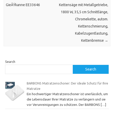
GieÃŸkanne EE33646
Kettensäge mit Metallgetriebe,
1800 W, 35,5 cm Schnittlänge,
Chromekette, autom.
Kettenschmierung,
Kabelzugentlastung,
Kettenbremse
→
Search
Search
BARBONS Matratzenschoner: Der ideale Schutz für Ihre
Matratze
Ein hochwertiger Matratzenschoner ist unerlässlich, um
die Lebensdauer Ihrer Matratze zu verlängern und sie
vor Verunreinigungen zu schützen. Der BARBONS
[…]