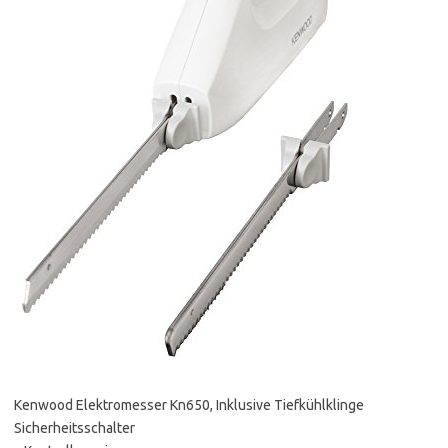
Kenwood Elektromesser Kn650, Inklusive Tiefkühlklinge
Sicherheitsschalter