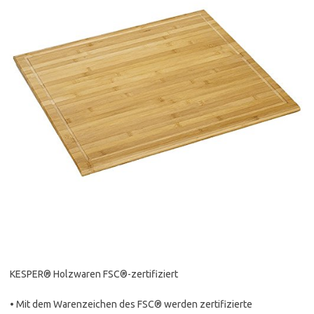
KESPER® Holzwaren FSC®-zertifiziert
• Mit dem Warenzeichen des FSC® werden zertifizierte