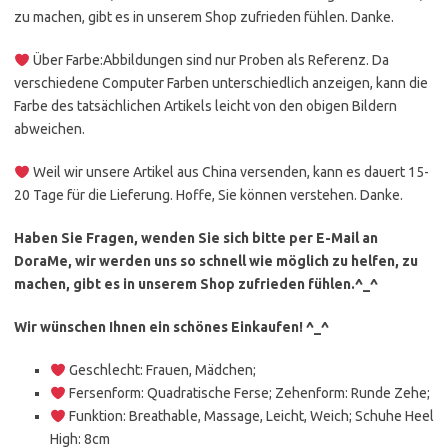
zu machen, gibt es in unserem Shop zufrieden fühlen. Danke.
Über Farbe:Abbildungen sind nur Proben als Referenz. Da
verschiedene Computer Farben unterschiedlich anzeigen, kann die
Farbe des tatsächlichen Artikels leicht von den obigen Bildern
abweichen.
Weil wir unsere Artikel aus China versenden, kann es dauert 15-
20 Tage für die Lieferung. Hoffe, Sie können verstehen. Danke.
Haben Sie Fragen, wenden Sie sich bitte per E-Mail an
DoraMe, wir werden uns so schnell wie möglich zu helfen, zu
machen, gibt es in unserem Shop zufrieden fühlen.^_^
Wir wünschen Ihnen ein schönes Einkaufen! ^_^
Geschlecht: Frauen, Mädchen;
Fersenform: Quadratische Ferse; Zehenform: Runde Zehe;
Funktion: Breathable, Massage, Leicht, Weich; Schuhe Heel
High: 8cm