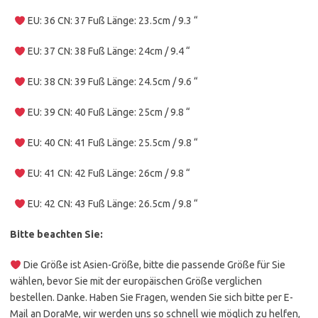
EU: 36 CN: 37 Fuß Länge: 23.5cm / 9.3 “
EU: 37 CN: 38 Fuß Länge: 24cm / 9.4 “
EU: 38 CN: 39 Fuß Länge: 24.5cm / 9.6 “
EU: 39 CN: 40 Fuß Länge: 25cm / 9.8 “
EU: 40 CN: 41 Fuß Länge: 25.5cm / 9.8 “
EU: 41 CN: 42 Fuß Länge: 26cm / 9.8 “
EU: 42 CN: 43 Fuß Länge: 26.5cm / 9.8 “
Bitte beachten Sie:
Die Größe ist Asien-Größe, bitte die passende Größe für Sie
wählen, bevor Sie mit der europäischen Größe verglichen
bestellen. Danke. Haben Sie Fragen, wenden Sie sich bitte per E-
Mail an DoraMe, wir werden uns so schnell wie möglich zu helfen,