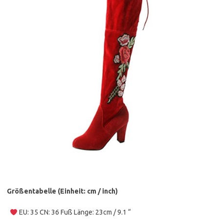
Größentabelle (Einheit: cm / inch)
EU: 35 CN: 36 Fuß Länge: 23cm / 9.1 “