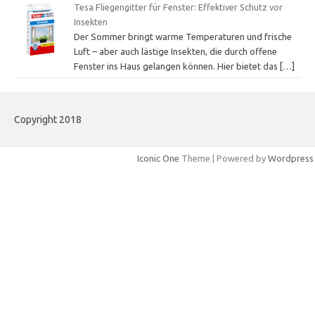
Tesa Fliegengitter für Fenster: Effektiver Schutz vor
Insekten
Der Sommer bringt warme Temperaturen und frische
Luft – aber auch lästige Insekten, die durch offene
Fenster ins Haus gelangen können. Hier bietet das
[…]
Copyright 2018
Iconic One
Theme | Powered by
Wordpress