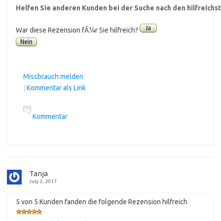
Helfen Sie anderen Kunden bei der Suche nach den hilfreich
War diese Rezension fÃ¼r Sie hilfreich?
Missbrauch melden
|
Kommentar als Link
Kommentar
Tanja
July 3, 2017
5 von 5 Kunden fanden die folgende Rezension hilfreich