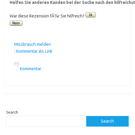
Helfen Sie anderen Kunden bei der Suche nach den hilfreich
War diese Rezension fÃ¼r Sie hilfreich?
Missbrauch melden
|
Kommentar als Link
Kommentar
Search
Search