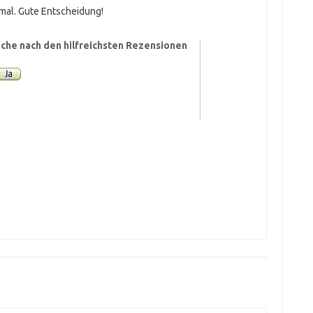
inmal. Gute Entscheidung!
che nach den hilfreichsten Rezensionen