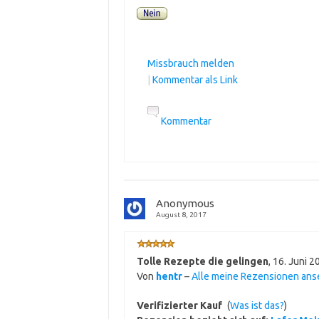
Missbrauch melden
|
Kommentar als Link
Kommentar
Anonymous
August 8, 2017
Tolle Rezepte die gelingen
,
16. Juni 2
Von
hentr
–
Alle meine Rezensionen an
Verifizierter Kauf
(
Was ist das?
)