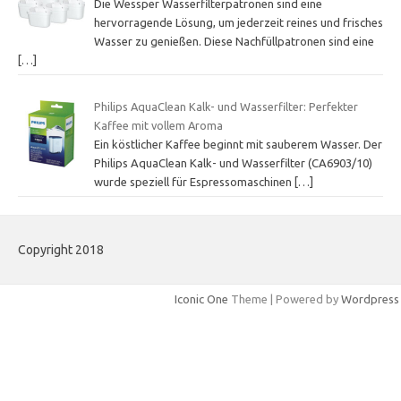
Die Wessper Wasserfilterpatronen sind eine
hervorragende Lösung, um jederzeit reines und frisches
Wasser zu genießen. Diese Nachfüllpatronen sind eine
[…]
Philips AquaClean Kalk- und Wasserfilter: Perfekter
Kaffee mit vollem Aroma
Ein köstlicher Kaffee beginnt mit sauberem Wasser. Der
Philips AquaClean Kalk- und Wasserfilter (CA6903/10)
wurde speziell für Espressomaschinen
[…]
Copyright 2018
Iconic One
Theme | Powered by
Wordpress