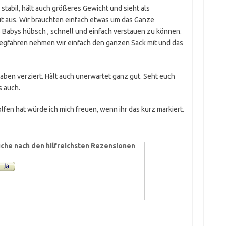
 stabil, hält auch größeres Gewicht und sieht als
 aus. Wir brauchten einfach etwas um das Ganze
Babys hübsch , schnell und einfach verstauen zu können.
egfahren nehmen wir einfach den ganzen Sack mit und das
aben verziert. Hält auch unerwartet ganz gut. Seht euch
s auch.
en hat würde ich mich freuen, wenn ihr das kurz markiert.
che nach den hilfreichsten Rezensionen