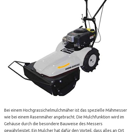
Bei einem Hochgrassichelmulchmäher ist das spezielle Mähmesser
wie bei einem Rasenmäher angebracht. Die Mulchfunktion wird im
Gehäuse durch die besondere Bauweise des Messers
gewährleistet. Ein Mulcher hat dafür den Vorteil, dass alles an Ort