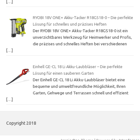
[…]
RYOBI 18V ONE+ Akku-Tacker R18GS18-0 – Die perfekte
Lösung für schnelles und präzises Heften
Der RYOBI 18V ONE+ Akku-Tacker R18GS18-0 ist ein
unverzichtbares Werkzeug für Heimwerker und Profis,
die präzises und schnelles Heften bei verschiedenen
[…]
Einhell GE-CL 18 Li Akku-Laubbläser – Die perfekte
Lösung für einen sauberen Garten
Der Einhell GE-CL 18 Li Akku-Laubbläser bietet eine
bequeme und umweltfreundliche Möglichkeit, Ihren
Garten, Gehwege und Terrassen schnell und effizient
[…]
Copyright 2018