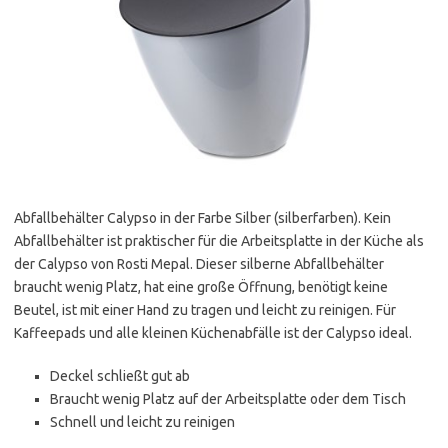
Abfallbehälter Calypso in der Farbe Silber (silberfarben). Kein
Abfallbehälter ist praktischer für die Arbeitsplatte in der Küche als
der Calypso von Rosti Mepal. Dieser silberne Abfallbehälter
braucht wenig Platz, hat eine große Öffnung, benötigt keine
Beutel, ist mit einer Hand zu tragen und leicht zu reinigen. Für
Kaffeepads und alle kleinen Küchenabfälle ist der Calypso ideal.
Deckel schließt gut ab
Braucht wenig Platz auf der Arbeitsplatte oder dem Tisch
Schnell und leicht zu reinigen