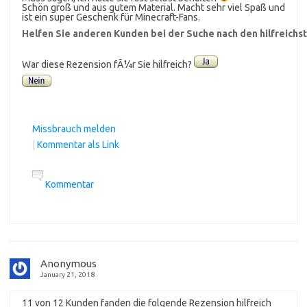
Schön groß und aus gutem Material. Macht sehr viel Spaß und
ist ein super Geschenk für Minecraft-Fans.
Helfen Sie anderen Kunden bei der Suche nach den hilfreich
War diese Rezension fÃ¼r Sie hilfreich?
Missbrauch melden
|
Kommentar als Link
Kommentar
Anonymous
January 21, 2018
11 von 12 Kunden fanden die folgende Rezension hilfreich