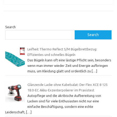
Search
Search
Leifheit Thermo Reflect S/M Bügelbrettbezug:
Effizientes und schnelles Bügeln
Das Bügeln kann oft eine lästige Pflicht sein, besonders
wenn man immer wieder Zeit und Energie aufbringen
muss, um Kleidung glatt und ordentlich zu
[…]
Glänzende Lacke ohne Kabelsalat: Der Flex XCE 8 125
18.0-EC Akku-Exzenterpolierer im Praxistest
Autopflege und die akribische Aufbereitung von
Lacken sind für viele Enthusiasten nicht nur eine
einfache Beschäftigung, sondern eine echte
Leidenschaft,
[…]