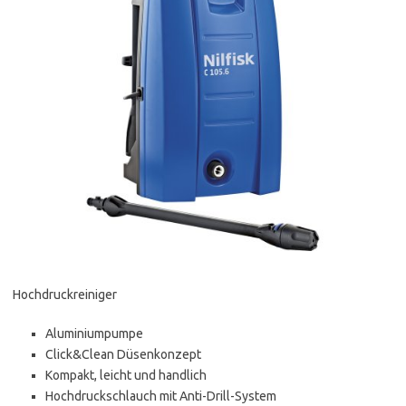
Hochdruckreiniger
Aluminiumpumpe
Click&Clean Düsenkonzept
Kompakt, leicht und handlich
Hochdruckschlauch mit Anti-Drill-System