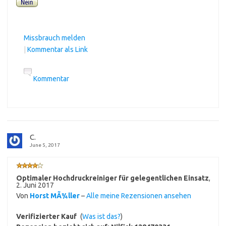
Missbrauch melden
|
Kommentar als Link
Kommentar
C.
June 5, 2017
Optimaler Hochdruckreiniger für gelegentlichen Einsatz
,
2. Juni 2017
Von
Horst MÃ¼ller
–
Alle meine Rezensionen ansehen
Verifizierter Kauf
(
Was ist das?
)