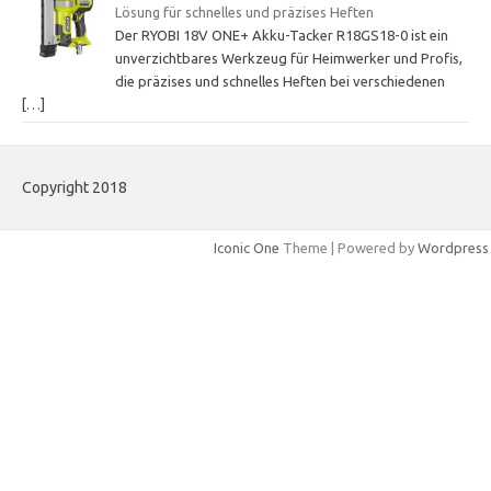
Lösung für schnelles und präzises Heften
Der RYOBI 18V ONE+ Akku-Tacker R18GS18-0 ist ein
unverzichtbares Werkzeug für Heimwerker und Profis,
die präzises und schnelles Heften bei verschiedenen
[…]
Copyright 2018
Iconic One
Theme | Powered by
Wordpress