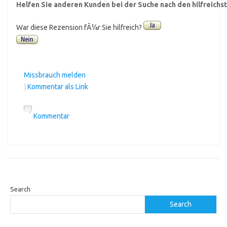
Helfen Sie anderen Kunden bei der Suche nach den hilfreich
War diese Rezension fÃ¼r Sie hilfreich?
Missbrauch melden
|
Kommentar als Link
Kommentar
Search
Search