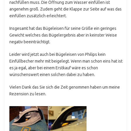
nachfüllen muss. Die Öffnung zum Wasser einfüllen ist
angenehm groß. Zudem geht die Klappe zur Seite auf was das
einfüllen zusätzlich erleichtert.
Insgesamt hat das Bügeleisen für seine Größe ein geringes
Gewicht welches das Bügelergebnis aber in keinster Weise
negativ beeinträchtigt.
Leider wird jetzt auch bei Bügeleisen von Philips kein
Einfüllbecher mehr mit beigelegt. Wenn man schon eins hat ist
es ja egal, aber bei einem Erstkauf wäre es schon
wünschenswert einen solchen dabei zu haben.
Vielen Dank das Sie sich die Zeit genommen haben um meine
Rezension zu lesen.