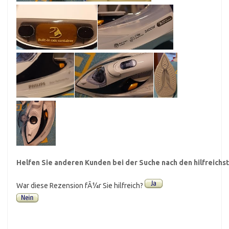
Helfen Sie anderen Kunden bei der Suche nach den hilfreich
War diese Rezension fÃ¼r Sie hilfreich?