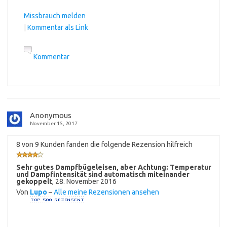
Missbrauch melden
|
Kommentar als Link
Kommentar
Anonymous
November 15, 2017
8 von 9 Kunden fanden die folgende Rezension hilfreich
Sehr gutes Dampfbügeleisen, aber Achtung: Temperatur
und Dampfintensität sind automatisch miteinander
gekoppelt
,
28. November 2016
Von
Lupo
–
Alle meine Rezensionen ansehen