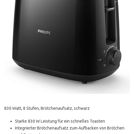
830 Watt, 8 Stufen, Brötchenaufsatz, schwarz
Starke 830 W Leistung für ein schnelles Toasten
Integrierter Brötchenaufsatz zum Aufbacken von Brötchen