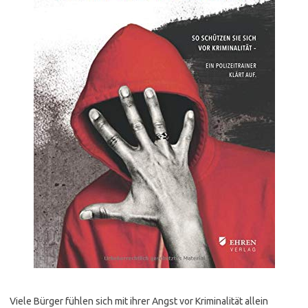
Viele Bürger fühlen sich mit ihrer Angst vor Kriminalität allein