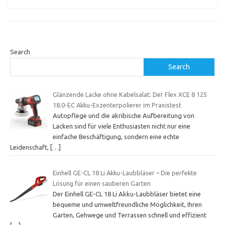
Search
Search
Glänzende Lacke ohne Kabelsalat: Der Flex XCE 8 125
18.0-EC Akku-Exzenterpolierer im Praxistest
Autopflege und die akribische Aufbereitung von
Lacken sind für viele Enthusiasten nicht nur eine
einfache Beschäftigung, sondern eine echte
Leidenschaft,
[…]
Einhell GE-CL 18 Li Akku-Laubbläser – Die perfekte
Lösung für einen sauberen Garten
Der Einhell GE-CL 18 Li Akku-Laubbläser bietet eine
bequeme und umweltfreundliche Möglichkeit, Ihren
Garten, Gehwege und Terrassen schnell und effizient