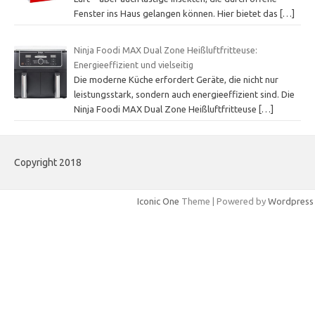
Fenster ins Haus gelangen können. Hier bietet das
[…]
Ninja Foodi MAX Dual Zone Heißluftfritteuse:
Energieeffizient und vielseitig
Die moderne Küche erfordert Geräte, die nicht nur
leistungsstark, sondern auch energieeffizient sind. Die
Ninja Foodi MAX Dual Zone Heißluftfritteuse
[…]
Copyright 2018
Iconic One
Theme | Powered by
Wordpress