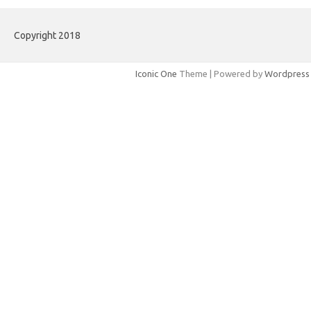
Copyright 2018
Iconic One
Theme | Powered by
Wordpress