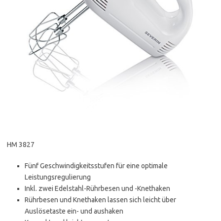
HM 3827
Fünf Geschwindigkeitsstufen für eine optimale
Leistungsregulierung
Inkl. zwei Edelstahl-Rührbesen und -Knethaken
Rührbesen und Knethaken lassen sich leicht über
Auslösetaste ein- und aushaken