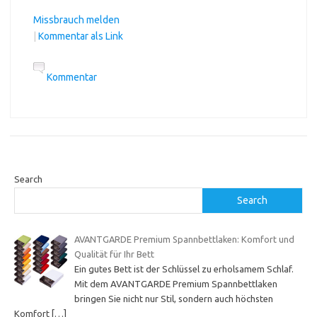
Missbrauch melden
|
Kommentar als Link
Kommentar
Search
Search
AVANTGARDE Premium Spannbettlaken: Komfort und
Qualität für Ihr Bett
Ein gutes Bett ist der Schlüssel zu erholsamem Schlaf.
Mit dem AVANTGARDE Premium Spannbettlaken
bringen Sie nicht nur Stil, sondern auch höchsten
Komfort
[…]