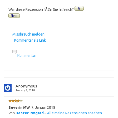
War diese Rezension fÃ¼r Sie hilfreich?
Missbrauch melden
|
Kommentar als Link
Kommentar
Anonymous
January 7, 2018
Severin MW
,
7. Januar 2018
Von
Denzer Irmgard
–
Alle meine Rezensionen ansehen