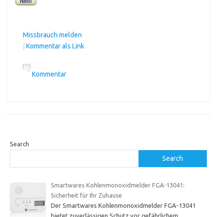
Missbrauch melden
|
Kommentar als Link
Kommentar
Search
Search
Smartwares Kohlenmonoxidmelder FGA-13041:
Sicherheit für Ihr Zuhause
Der Smartwares Kohlenmonoxidmelder FGA-13041
bietet zuverlässigen Schutz vor gefährlichem