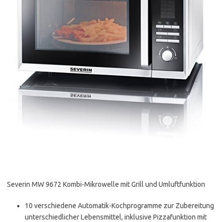
Severin MW 9672 Kombi-Mikrowelle mit Grill und Umluftfunktion
10 verschiedene Automatik-Kochprogramme zur Zubereitung
unterschiedlicher Lebensmittel, inklusive Pizzafunktion mit