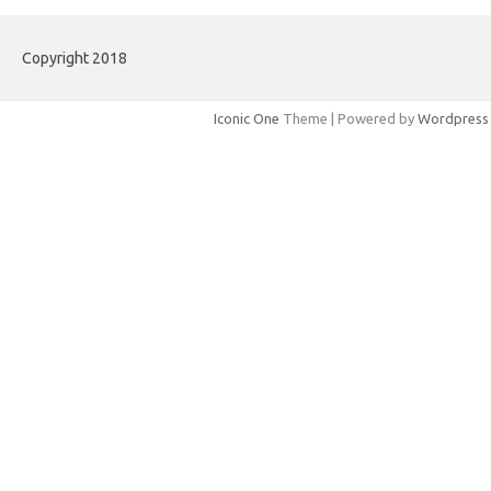
Copyright 2018
Iconic One
Theme | Powered by
Wordpress