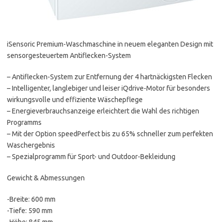
iSensoric Premium-Waschmaschine in neuem eleganten Design mit
sensorgesteuertem Antiflecken-System
– Antiflecken-System zur Entfernung der 4 hartnäckigsten Flecken
– Intelligenter, langlebiger und leiser iQdrive-Motor für besonders
wirkungsvolle und effiziente Wäschepflege
– Energieverbrauchsanzeige erleichtert die Wahl des richtigen
Programms
– Mit der Option speedPerfect bis zu 65% schneller zum perfekten
Waschergebnis
– Spezialprogramm für Sport- und Outdoor-Bekleidung
Gewicht & Abmessungen
-Breite: 600 mm
-Tiefe: 590 mm