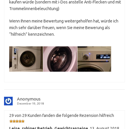
kaufen würde (sondern mit i-Dos anstelle Anti-Flecken und mit
Trommelinnenbeleuchtung)
Wenn Ihnen meine Bewertung weitergeholfen hat, würde ich
mich sehr darüber freuen, wenn Sie meine Bewerung als
“hilfreich” kennzeichnen.
Anonymous
December 19, 2018
29 von 29 Kunden fanden die folgende Rezension hilfreich
Leise, ruhiger Betrieb, Gewichtsanzeige
,
13. August 2018