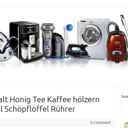
Sea
t Honig Tee Kaffee hölzern
l Schöpflöffel Rührer
0 Comment