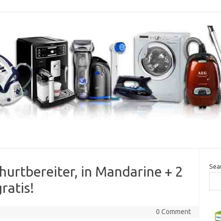
Sea
urtbereiter, in Mandarine + 2
ratis!
0 Comment