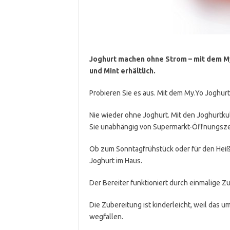
Joghurt machen ohne Strom – mit dem My
und Mint erhältlich.
Probieren Sie es aus. Mit dem My.Yo Joghurtb
Nie wieder ohne Joghurt. Mit den Joghurtku
Sie unabhängig von Supermarkt-Öffnungsze
Ob zum Sonntagfrühstück oder für den Heiß
Joghurt im Haus.
Der Bereiter funktioniert durch einmalige
Die Zubereitung ist kinderleicht, weil das
wegfallen.