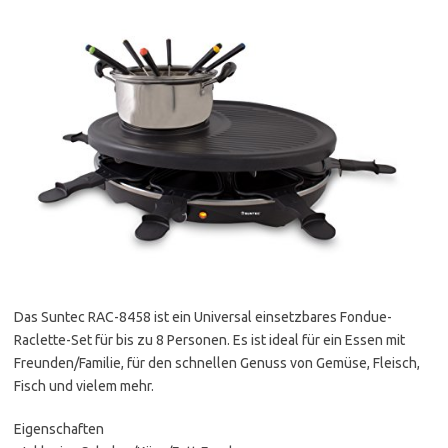
Das Suntec RAC-8458 ist ein Universal einsetzbares Fondue-
Raclette-Set für bis zu 8 Personen. Es ist ideal für ein Essen mit
Freunden/Familie, für den schnellen Genuss von Gemüse, Fleisch,
Fisch und vielem mehr.
Eigenschaften