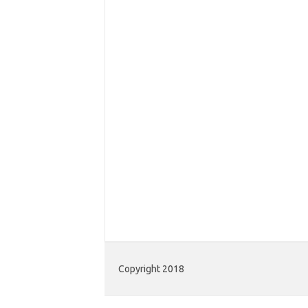
Copyright 2018